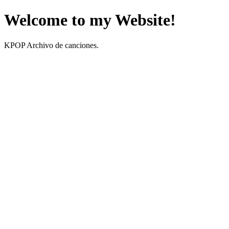
Welcome to my Website!
KPOP Archivo de canciones.